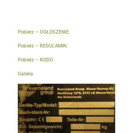
Pobierz – OGŁOSZENIE
Pobierz – REGULAMIN
Pobierz – RODO
Galeria