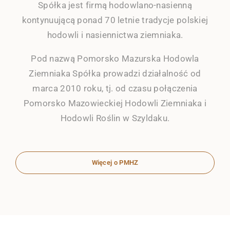
Spółka jest firmą hodowlano-nasienną
kontynuującą ponad 70 letnie tradycje polskiej
hodowli i nasiennictwa ziemniaka.
Pod nazwą Pomorsko Mazurska Hodowla
Ziemniaka Spółka prowadzi działalność od
marca 2010 roku, tj. od czasu połączenia
Pomorsko Mazowieckiej Hodowli Ziemniaka i
Hodowli Roślin w Szyldaku.
Więcej o PMHZ