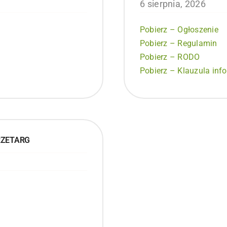
6 sierpnia, 2026
Pobierz – Ogłoszenie
Pobierz – Regulamin
Pobierz – RODO
Pobierz – Klauzula inf
RZETARG