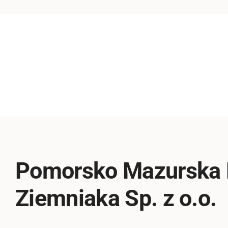
Pomorsko Mazurska
Ziemniaka Sp. z o.o.