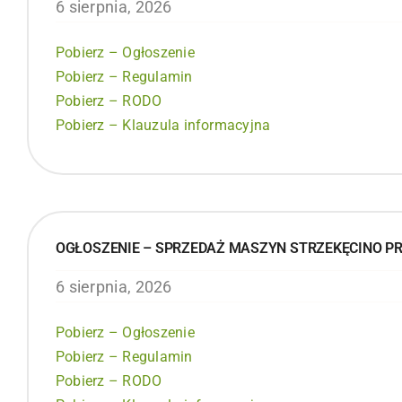
6 sierpnia, 2026
Pobierz – Ogłoszenie
Pobierz – Regulamin
Pobierz – RODO
Pobierz – Klauzula informacyjna
OGŁOSZENIE – SPRZEDAŻ MASZYN STRZEKĘCINO P
6 sierpnia, 2026
Pobierz – Ogłoszenie
Pobierz – Regulamin
Pobierz – RODO