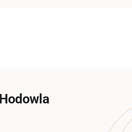
 Hodowla