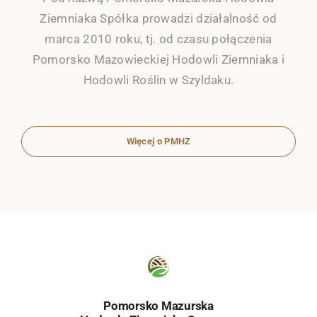
Ziemniaka Spółka prowadzi działalność od
marca 2010 roku, tj. od czasu połączenia
Pomorsko Mazowieckiej Hodowli Ziemniaka i
Hodowli Roślin w Szyldaku.
Więcej o PMHZ
Pomorsko Mazurska