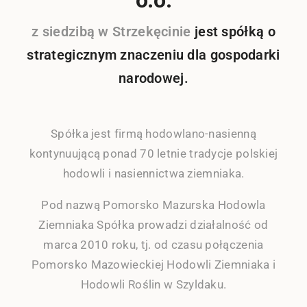
z siedzibą w Strzekęcinie
jest spółką o
strategicznym znaczeniu dla gospodarki
narodowej.
Spółka jest firmą hodowlano-nasienną
kontynuującą ponad 70 letnie tradycje polskiej
hodowli i nasiennictwa ziemniaka.
Pod nazwą Pomorsko Mazurska Hodowla
Ziemniaka Spółka prowadzi działalność od
marca 2010 roku, tj. od czasu połączenia
Pomorsko Mazowieckiej Hodowli Ziemniaka i
Hodowli Roślin w Szyldaku.