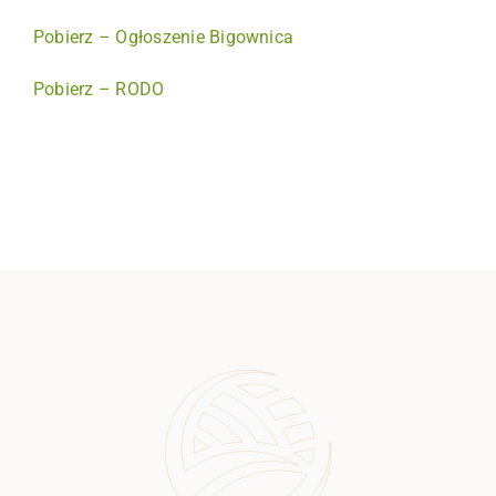
Pobierz – Ogłoszenie Bigownica
Pobierz – RODO