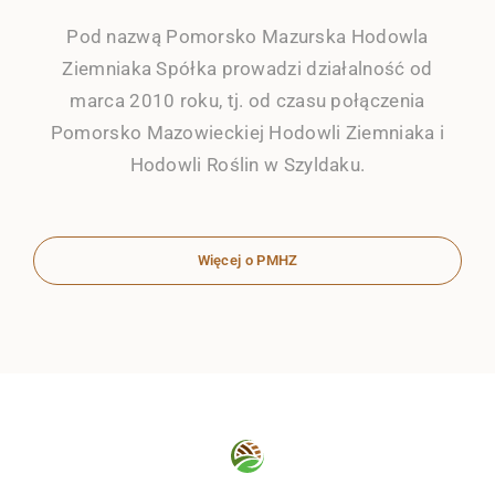
Pod nazwą Pomorsko Mazurska Hodowla
Ziemniaka Spółka prowadzi działalność od
marca 2010 roku, tj. od czasu połączenia
Pomorsko Mazowieckiej Hodowli Ziemniaka i
Hodowli Roślin w Szyldaku.
Więcej o PMHZ