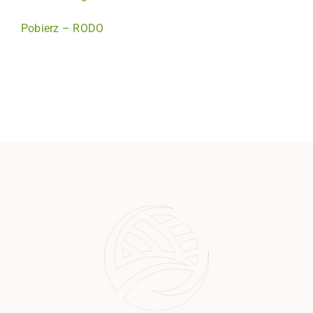
Pobierz – RODO