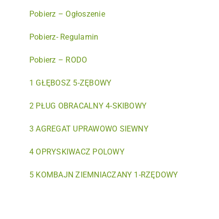
Pobierz – Ogłoszenie
Pobierz- Regulamin
Pobierz – RODO
1 GŁĘBOSZ 5-ZĘBOWY
2 PŁUG OBRACALNY 4-SKIBOWY
3 AGREGAT UPRAWOWO SIEWNY
4 OPRYSKIWACZ POLOWY
5 KOMBAJN ZIEMNIACZANY 1-RZĘDOWY