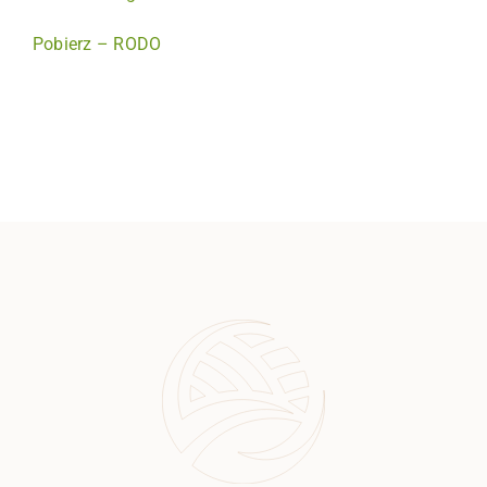
Pobierz – RODO