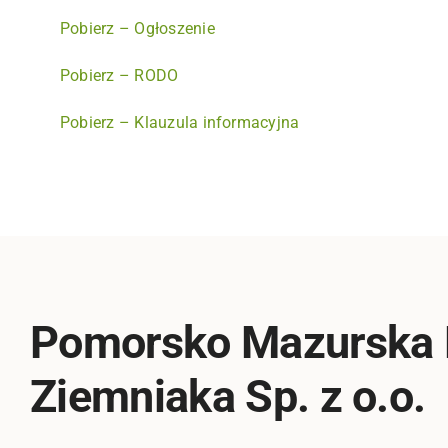
Pobierz – Ogłoszenie
Pobierz – RODO
Pobierz – Klauzula informacyjna
Pomorsko Mazurska
Ziemniaka Sp. z o.o.