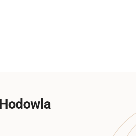
 Hodowla