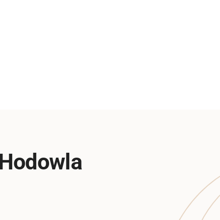
 Hodowla