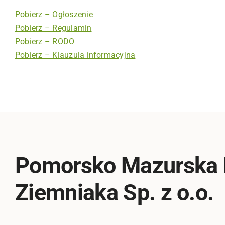
Pobierz – Ogłoszenie
Pobierz – Regulamin
Pobierz – RODO
Pobierz – Klauzula informacyjna
Pomorsko Mazurska
Ziemniaka Sp. z o.o.