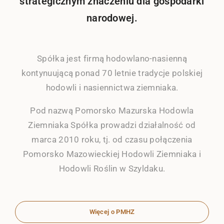
strategicznym znaczeniu dla gospodarki
narodowej.
Spółka jest firmą hodowlano-nasienną
kontynuującą ponad 70 letnie tradycje polskiej
hodowli i nasiennictwa ziemniaka.
Pod nazwą Pomorsko Mazurska Hodowla
Ziemniaka Spółka prowadzi działalność od
marca 2010 roku, tj. od czasu połączenia
Pomorsko Mazowieckiej Hodowli Ziemniaka i
Hodowli Roślin w Szyldaku.
Więcej o PMHZ