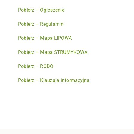
Pobierz – Ogłoszenie
Pobierz – Regulamin
Pobierz – Mapa LIPOWA
Pobierz – Mapa STRUMYKOWA
Pobierz – RODO
Pobierz – Klauzula informacyjna