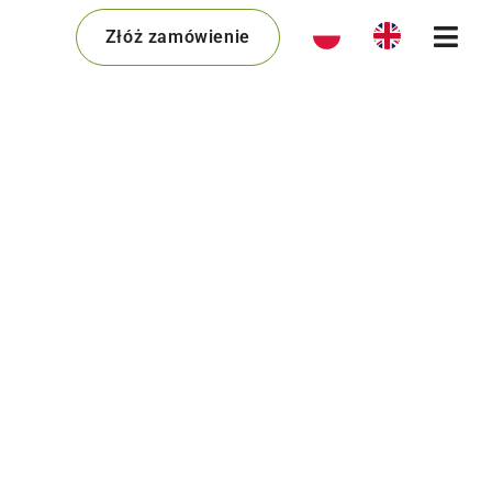
Złóż zamówienie