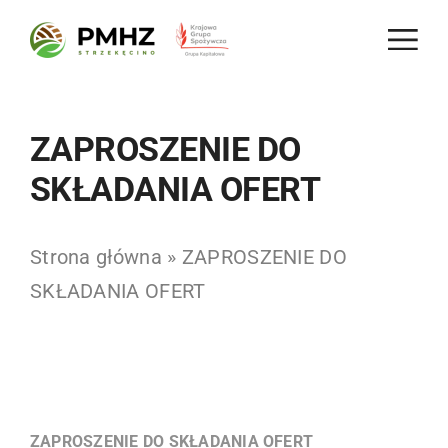
Skip
to
content
ZAPROSZENIE DO
SKŁADANIA OFERT
Strona główna
»
ZAPROSZENIE DO
SKŁADANIA OFERT
ZAPROSZENIE DO SKŁADANIA OFERT