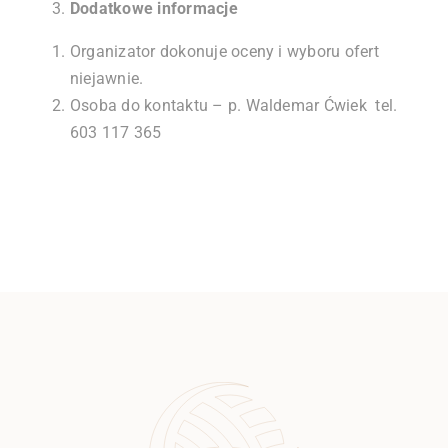
Dodatkowe informacje
Organizator dokonuje oceny i wyboru ofert
niejawnie.
Osoba do kontaktu – p. Waldemar Ćwiek tel.
603 117 365