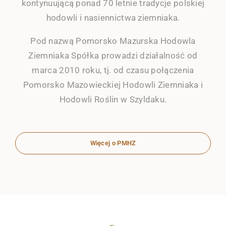
kontynuującą ponad 70 letnie tradycje polskiej
hodowli i nasiennictwa ziemniaka.
Pod nazwą Pomorsko Mazurska Hodowla
Ziemniaka Spółka prowadzi działalność od
marca 2010 roku, tj. od czasu połączenia
Pomorsko Mazowieckiej Hodowli Ziemniaka i
Hodowli Roślin w Szyldaku.
Więcej o PMHZ